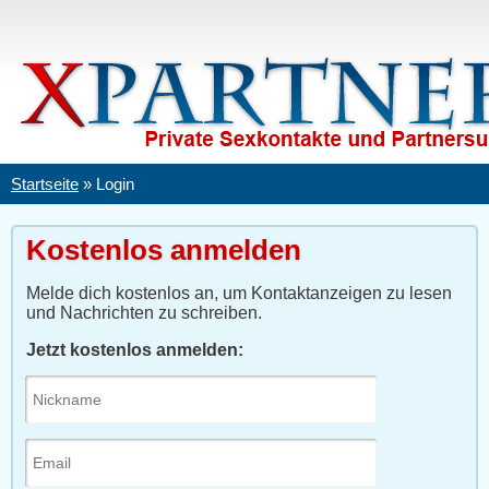
Startseite
»
Login
Kostenlos anmelden
Melde dich kostenlos an, um Kontaktanzeigen zu lesen
und Nachrichten zu schreiben.
Jetzt kostenlos anmelden: