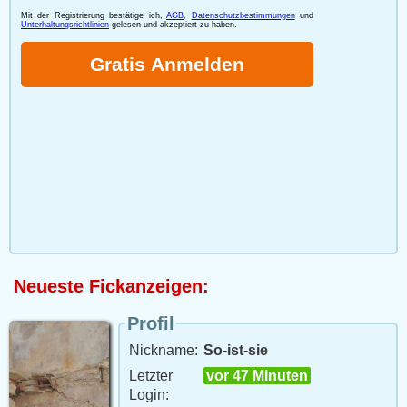
Neueste Fickanzeigen:
Profil
Nickname:
So-ist-sie
Letzter
vor 47 Minuten
Login: