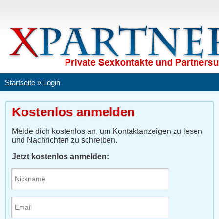
Startseite
»
Login
Kostenlos anmelden
Melde dich kostenlos an, um Kontaktanzeigen zu lesen
und Nachrichten zu schreiben.
Jetzt kostenlos anmelden: