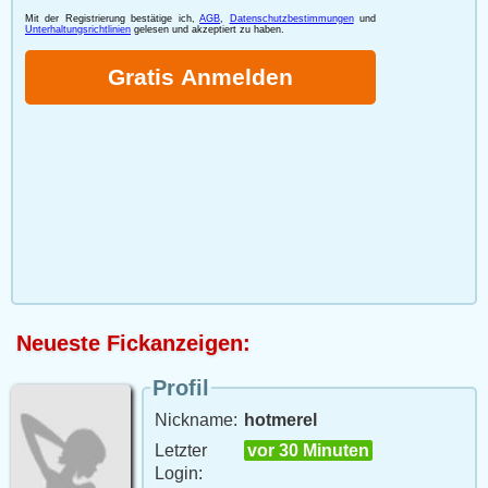
Neueste Fickanzeigen:
Profil
Nickname:
hotmerel
Letzter
vor 30 Minuten
Login: