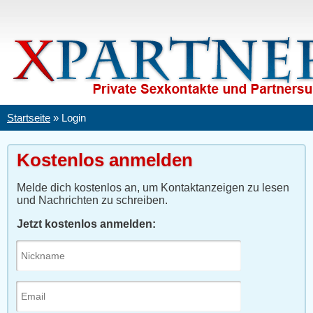
Startseite
»
Login
Kostenlos anmelden
Melde dich kostenlos an, um Kontaktanzeigen zu lesen
und Nachrichten zu schreiben.
Jetzt kostenlos anmelden: