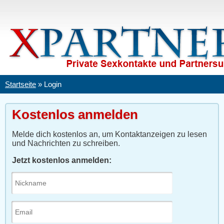
Startseite
»
Login
Kostenlos anmelden
Melde dich kostenlos an, um Kontaktanzeigen zu lesen
und Nachrichten zu schreiben.
Jetzt kostenlos anmelden: